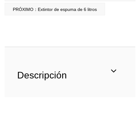
PRÓXIMO：Extintor de espuma de 6 litros
Descripción