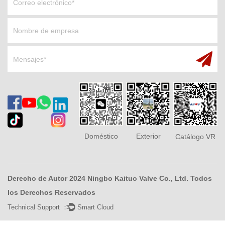
Doméstico
Exterior
Catálogo VR
Derecho de Autor 2024 Ningbo Kaituo Valve Co., Ltd. Todos
los Derechos Reservados
Technical Support ：
Smart Cloud