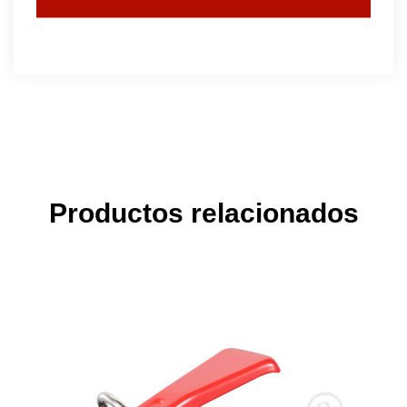
Productos relacionados