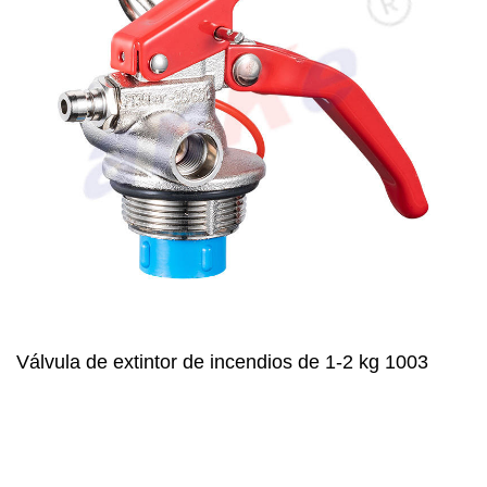
Válvula de extintor de incendios de 1-2 kg 1003