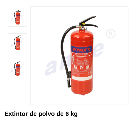
Extintor de polvo de 6 kg