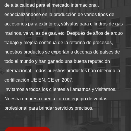
de alta calidad para el mercado internacional,
especializándose en la producción de varios tipos de
accesorios para extintores, válvulas para cilindros de gas
marinos, válvulas de gas, etc. Después de años de arduo
trabajo y mejora continua de la reforma de procesos,
nuestros productos se exportan a docenas de países de
todo el mundo y han ganado una buena reputación
internacional. Todos nuestros productos han obtenido la
certificación UE EN, CE en 2007.
Invitamos a todos los clientes a llamarnos y visitarnos.
Nuestra empresa cuenta con un equipo de ventas
profesional para brindar servicios precisos.