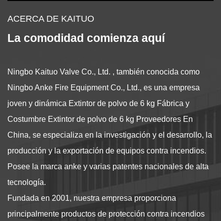
ACERCA DE KAITUO
La comodidad comienza aquí
Ningbo Kaituo Valve Co., Ltd. , también conocida como
Ningbo Anke Fire Equipment Co., Ltd., es una empresa
joven y dinámica
Extintor de polvo de 6 kg Fábrica
y
Costumbre Extintor de polvo de 6 kg Proveedores
En
China, se especializa en la investigación y el desarrollo, la
producción y la exportación de equipos contra incendios.
Posee la marca anke y varias patentes nacionales de alta
tecnología.
Fundada en 2001, nuestra empresa proporciona
principalmente productos de protección contra incendios