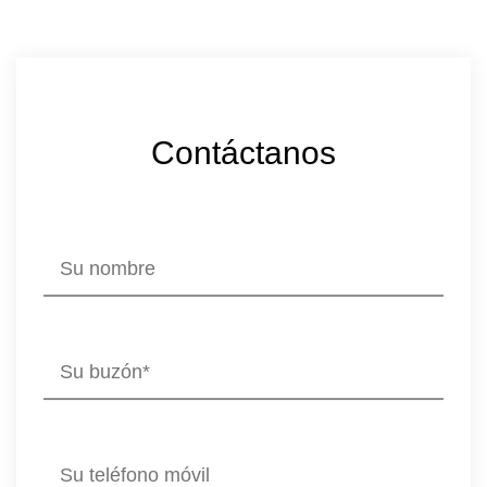
Contáctanos