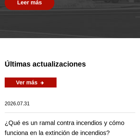
Leer más
Últimas actualizaciones
Ver más
2026.07.31
¿Qué es un ramal contra incendios y cómo
funciona en la extinción de incendios?