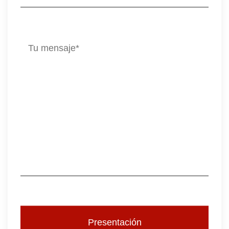
Presentación