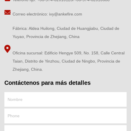
Correo electrónico:
ivy@ankefire.com
Fábrica: Aldea Huilong, Ciudad de Huangjiabu, Ciudad de
Yuyao, Provincia de Zhejiang, China
Oficina sucursal: Edificio Hengye 509, No. 158, Calle Central
Taian, Distrito de Yinzhou, Ciudad de Ningbo, Provincia de
Zhejiang, China.
Contáctenos para más detalles