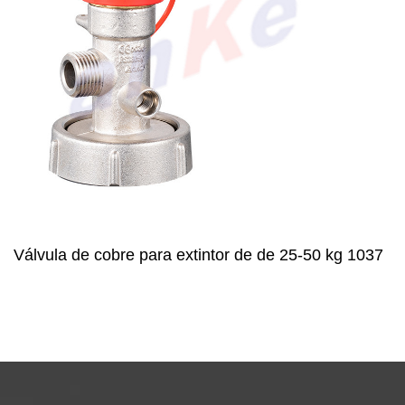
Válvula de cobre para extintor de de 25-50 kg 1037