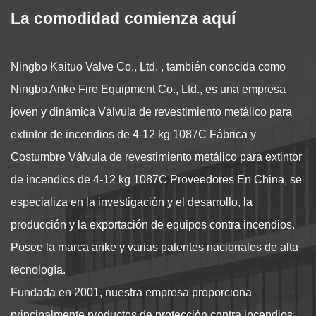
La comodidad comienza aquí
Ningbo Kaituo Valve Co., Ltd. , también conocida como
Ningbo Anke Fire Equipment Co., Ltd., es una empresa
joven y dinámica
Válvula de revestimiento metálico para
extintor de incendios de 4-12 kg 1087C Fábrica
y
Costumbre Válvula de revestimiento metálico para extintor
de incendios de 4-12 kg 1087C Proveedores
En China, se
especializa en la investigación y el desarrollo, la
producción y la exportación de equipos contra incendios.
Posee la marca anke y varias patentes nacionales de alta
tecnología.
Fundada en 2001, nuestra empresa proporciona
principalmente productos de protección contra incendios