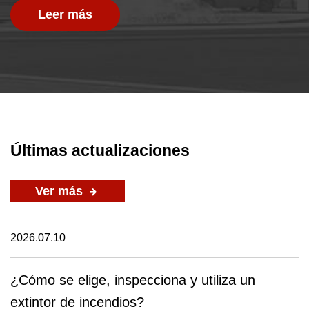
Leer más
Últimas actualizaciones
Ver más
2026.07.10
¿Cómo se elige, inspecciona y utiliza un
extintor de incendios?