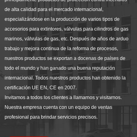
de alta calidad para el mercado internacional,
especializándose en la producción de varios tipos de
accesorios para extintores, válvulas para cilindros de gas
marinos, válvulas de gas, etc. Después de años de arduo
trabajo y mejora continua de la reforma de procesos,
nuestros productos se exportan a docenas de países de
todo el mundo y han ganado una buena reputación
internacional. Todos nuestros productos han obtenido la
certificación UE EN, CE en 2007.
Invitamos a todos los clientes a llamarnos y visitarnos.
Nuestra empresa cuenta con un equipo de ventas
profesional para brindar servicios precisos.