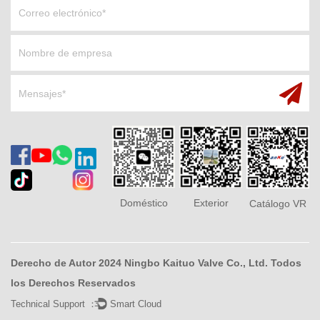
Doméstico
Exterior
Catálogo VR
Derecho de Autor 2024 Ningbo Kaituo Valve Co., Ltd. Todos
los Derechos Reservados
Technical Support ：
Smart Cloud