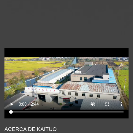
ACERCA DE KAITUO