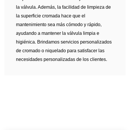
la válvula. Además, la facilidad de limpieza de
la superficie cromada hace que el
mantenimiento sea más cómodo y rápido,
ayudando a mantener la válvula limpia e
higiénica. Brindamos servicios personalizados
de cromado o niquelado para satisfacer las
necesidades personalizadas de los clientes.