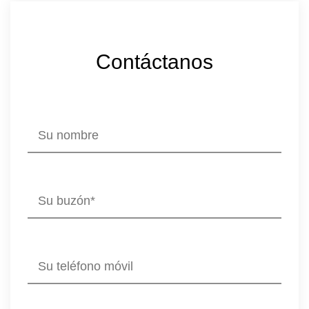
Contáctanos