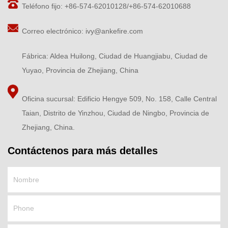
Teléfono fijo: +86-574-62010128/+86-574-62010688
Correo electrónico:
ivy@ankefire.com
Fábrica: Aldea Huilong, Ciudad de Huangjiabu, Ciudad de
Yuyao, Provincia de Zhejiang, China
Oficina sucursal: Edificio Hengye 509, No. 158, Calle Central
Taian, Distrito de Yinzhou, Ciudad de Ningbo, Provincia de
Zhejiang, China.
Contáctenos para más detalles