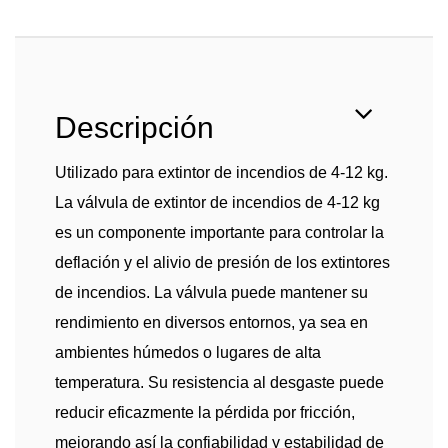
Descripción
Utilizado para extintor de incendios de 4-12 kg.
La válvula de extintor de incendios de 4-12 kg
es un componente importante para controlar la
deflación y el alivio de presión de los extintores
de incendios. La válvula puede mantener su
rendimiento en diversos entornos, ya sea en
ambientes húmedos o lugares de alta
temperatura. Su resistencia al desgaste puede
reducir eficazmente la pérdida por fricción,
mejorando así la confiabilidad y estabilidad de