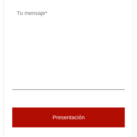
Presentación