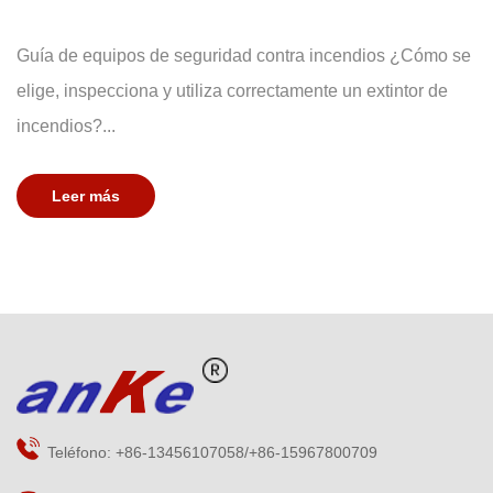
Guía de equipos de seguridad contra incendios ¿Cómo se
elige, inspecciona y utiliza correctamente un extintor de
incendios?...
Leer más
Teléfono: +86-13456107058/+86-15967800709