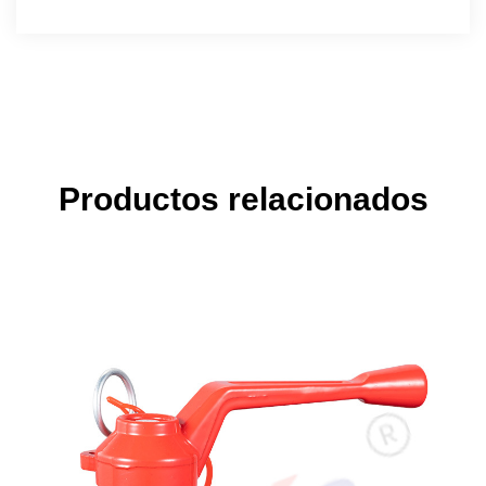
Productos relacionados