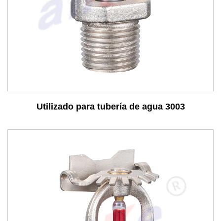
Consulta
Utilizado para tubería de agua 3003