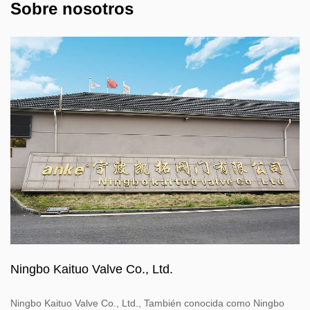
Sobre nosotros
Ningbo Kaituo Valve Co., Ltd.
Ningbo Kaituo Valve Co., Ltd., También conocida como Ningbo