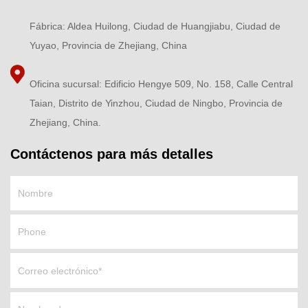
Fábrica: Aldea Huilong, Ciudad de Huangjiabu, Ciudad de
Yuyao, Provincia de Zhejiang, China
Oficina sucursal: Edificio Hengye 509, No. 158, Calle Central
Taian, Distrito de Yinzhou, Ciudad de Ningbo, Provincia de
Zhejiang, China.
Contáctenos para más detalles