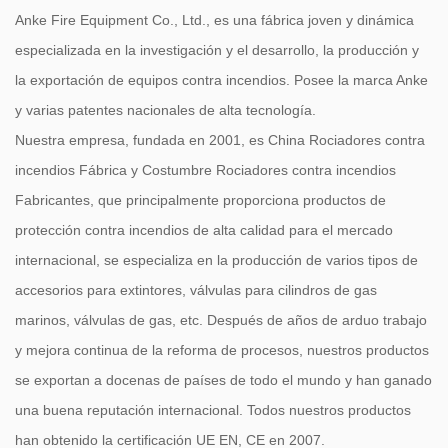
Anke Fire Equipment Co., Ltd., es una fábrica joven y dinámica
especializada en la investigación y el desarrollo, la producción y
la exportación de equipos contra incendios. Posee la marca Anke
y varias patentes nacionales de alta tecnología.
Nuestra empresa, fundada en 2001, es
China Rociadores contra
incendios Fábrica
y
Costumbre Rociadores contra incendios
Fabricantes
, que principalmente proporciona productos de
protección contra incendios de alta calidad para el mercado
internacional, se especializa en la producción de varios tipos de
accesorios para extintores, válvulas para cilindros de gas
marinos, válvulas de gas, etc. Después de años de arduo trabajo
y mejora continua de la reforma de procesos, nuestros productos
se exportan a docenas de países de todo el mundo y han ganado
una buena reputación internacional. Todos nuestros productos
han obtenido la certificación UE EN, CE en 2007.