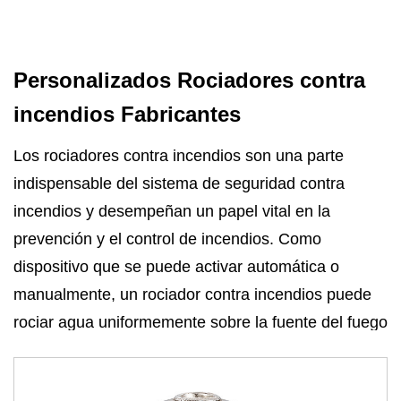
Personalizados Rociadores contra
incendios Fabricantes
Los rociadores contra incendios son una parte
indispensable del sistema de seguridad contra
incendios y desempeñan un papel vital en la
prevención y el control de incendios. Como
dispositivo que se puede activar automática o
manualmente, un rociador contra incendios puede
rociar agua uniformemente sobre la fuente del fuego
para extinguir el fuego o controlar su propagación.
Hay muchos tipos de rociadores contra incendios.