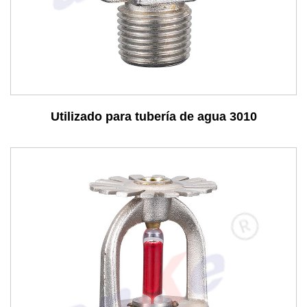
Consulta
Utilizado para tubería de agua 3010