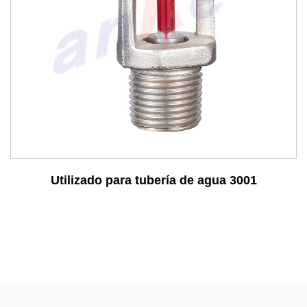
Consulta
Utilizado para tubería de agua 3001