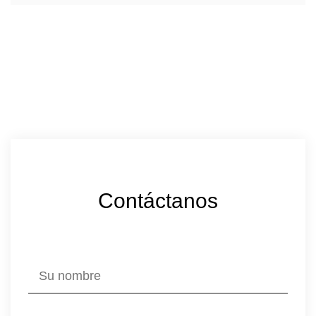
Contáctanos