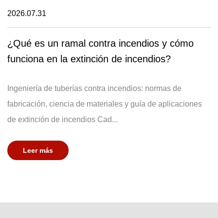
2026.07.31
¿Qué es un ramal contra incendios y cómo
funciona en la extinción de incendios?
Ingeniería de tuberías contra incendios: normas de
fabricación, ciencia de materiales y guía de aplicaciones
de extinción de incendios Cad...
Leer más