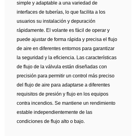
simple y adaptable a una variedad de
interfaces de tuberías, lo que facilita a los
usuarios su instalación y depuración
rápidamente. El volante es fácil de operar y
puede ajustar de forma rápida y precisa el flujo
de aire en diferentes entornos para garantizar
la seguridad y la eficiencia. Las características
de flujo de la válvula están diseñadas con
precisión para permitir un control más preciso
del flujo de aire para adaptarse a diferentes
requisitos de presión y flujo en los equipos
contra incendios. Se mantiene un rendimiento
estable independientemente de las
condiciones de flujo alto o bajo.