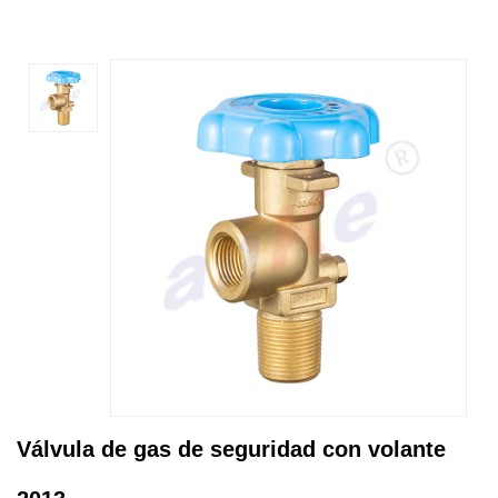
Válvula de gas de seguridad con volante