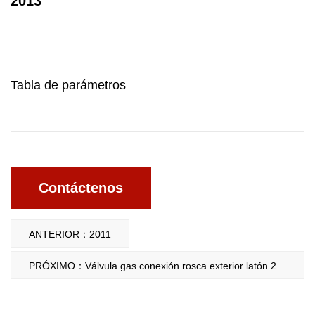
2013
Tabla de parámetros
Contáctenos
ANTERIOR：2011
PRÓXIMO：Válvula gas conexión rosca exterior latón 2071