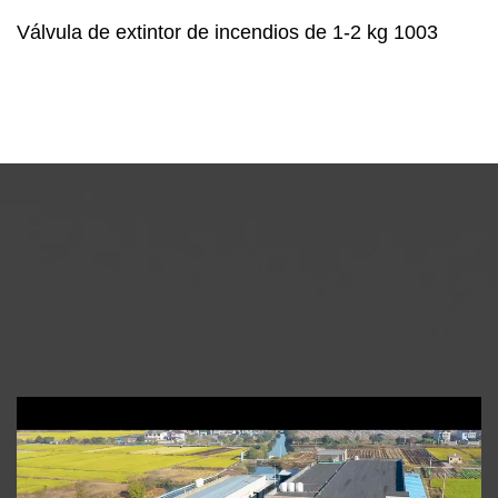
Válvula de extintor de incendios de 1-2 kg 1003