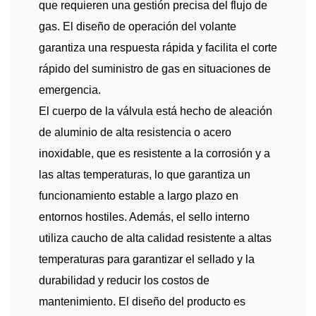
que requieren una gestión precisa del flujo de
gas. El diseño de operación del volante
garantiza una respuesta rápida y facilita el corte
rápido del suministro de gas en situaciones de
emergencia.
El cuerpo de la válvula está hecho de aleación
de aluminio de alta resistencia o acero
inoxidable, que es resistente a la corrosión y a
las altas temperaturas, lo que garantiza un
funcionamiento estable a largo plazo en
entornos hostiles. Además, el sello interno
utiliza caucho de alta calidad resistente a altas
temperaturas para garantizar el sellado y la
durabilidad y reducir los costos de
mantenimiento. El diseño del producto es