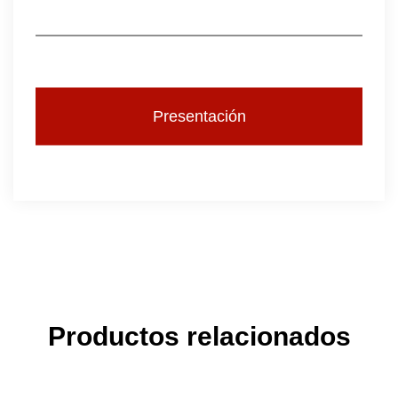
Presentación
Productos relacionados