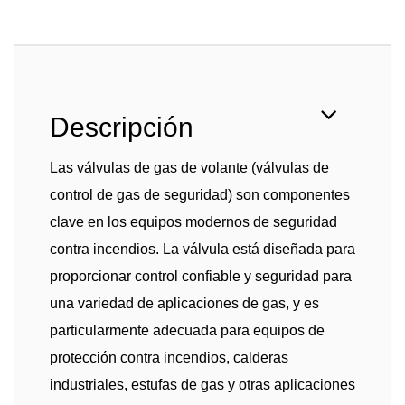
Descripción
Las válvulas de gas de volante (válvulas de
control de gas de seguridad) son componentes
clave en los equipos modernos de seguridad
contra incendios. La válvula está diseñada para
proporcionar control confiable y seguridad para
una variedad de aplicaciones de gas, y es
particularmente adecuada para equipos de
protección contra incendios, calderas
industriales, estufas de gas y otras aplicaciones