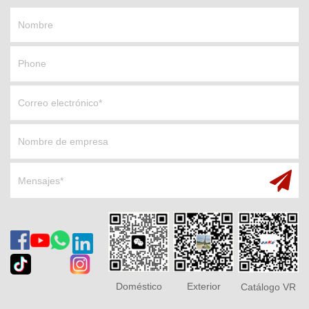
Doméstico
Exterior
Catálogo VR