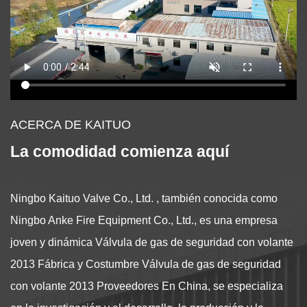
ACERCA DE KAITUO
La comodidad comienza aquí
Ningbo Kaituo Valve Co., Ltd. , también conocida como
Ningbo Anke Fire Equipment Co., Ltd., es una empresa
joven y dinámica
Válvula de gas de seguridad con volante
2013 Fábrica
y
Costumbre Válvula de gas de seguridad
con volante 2013 Proveedores
En China, se especializa