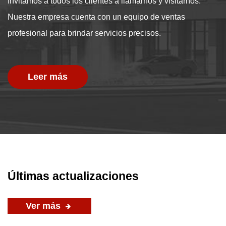
Invitamos a todos los clientes a llamarnos y visitarnos.
Nuestra empresa cuenta con un equipo de ventas
profesional para brindar servicios precisos.
Leer más
Últimas actualizaciones
Ver más