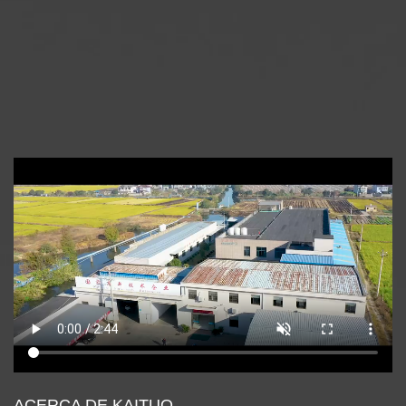
ACERCA DE KAITUO