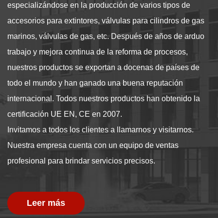
especializándose en la producción de varios tipos de
accesorios para extintores, válvulas para cilindros de gas
marinos, válvulas de gas, etc. Después de años de arduo
trabajo y mejora continua de la reforma de procesos,
nuestros productos se exportan a docenas de países de
todo el mundo y han ganado una buena reputación
internacional. Todos nuestros productos han obtenido la
certificación UE EN, CE en 2007.
Invitamos a todos los clientes a llamarnos y visitarnos.
Nuestra empresa cuenta con un equipo de ventas
profesional para brindar servicios precisos.
Leer más