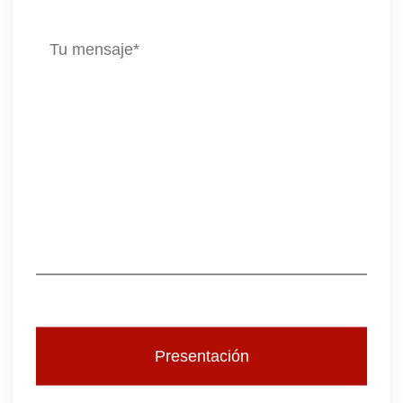
Presentación