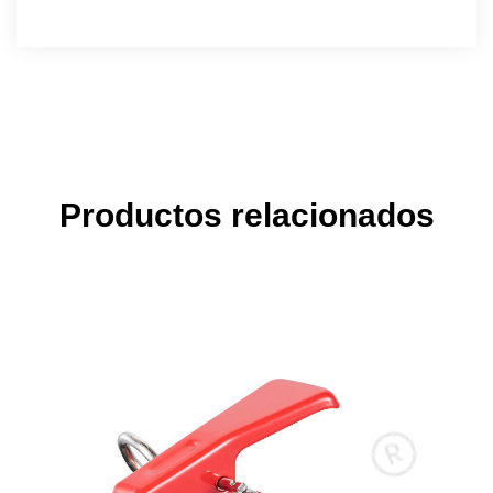
Productos relacionados