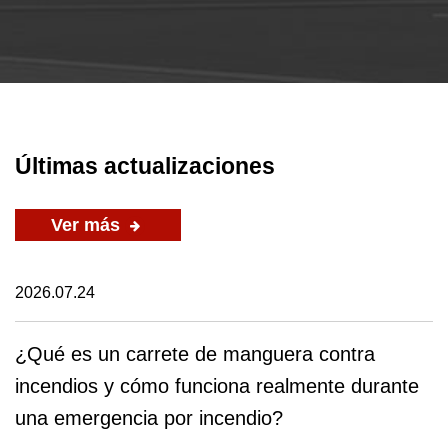
Últimas actualizaciones
Ver más
2026.07.24
¿Qué es un carrete de manguera contra
incendios y cómo funciona realmente durante
una emergencia por incendio?