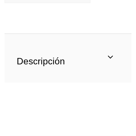
Descripción