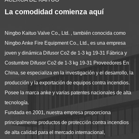
La comodidad comienza aquí
Ningbo Kaituo Valve Co., Ltd. , también conocida como
Ningbo Anke Fire Equipment Co., Ltd., es una empresa
joven y dinámica
Difusor Co2 de 1-3 kg 19-31 Fábrica
y
Costumbre Difusor Co2 de 1-3 kg 19-31 Proveedores
En
China, se especializa en la investigación y el desarrollo, la
producción y la exportación de equipos contra incendios.
Posee la marca anke y varias patentes nacionales de alta
tecnología.
Fundada en 2001, nuestra empresa proporciona
principalmente productos de protección contra incendios
de alta calidad para el mercado internacional,