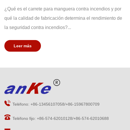
¿Qué es el carrete para manguera contra incendios y por
qué la calidad de fabricación determina el rendimiento de
la seguridad contra incendios?...
Leer más
Teléfono: +86-13456107058/+86-15967800709
Teléfono fijo: +86-574-62010128/+86-574-62010688