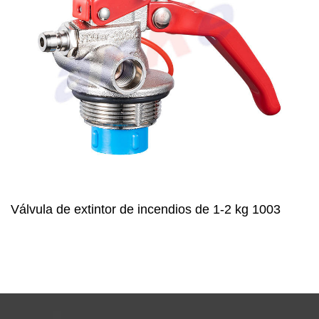
Válvula de extintor de incendios de 1-2 kg 1003