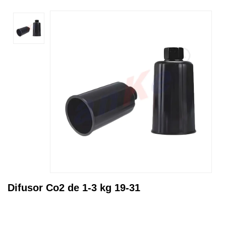
Difusor Co2 de 1-3 kg 19-31