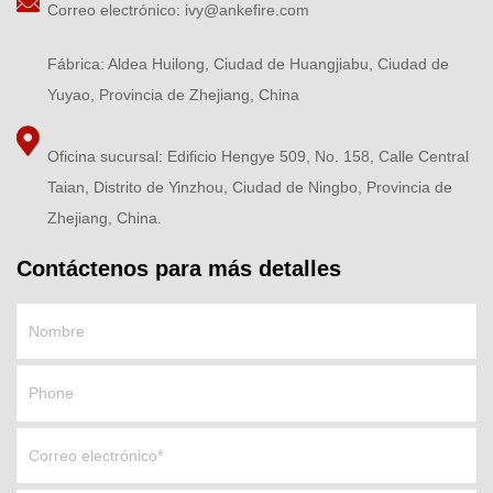
Correo electrónico:
ivy@ankefire.com
Fábrica: Aldea Huilong, Ciudad de Huangjiabu, Ciudad de
Yuyao, Provincia de Zhejiang, China
Oficina sucursal: Edificio Hengye 509, No. 158, Calle Central
Taian, Distrito de Yinzhou, Ciudad de Ningbo, Provincia de
Zhejiang, China.
Contáctenos para más detalles