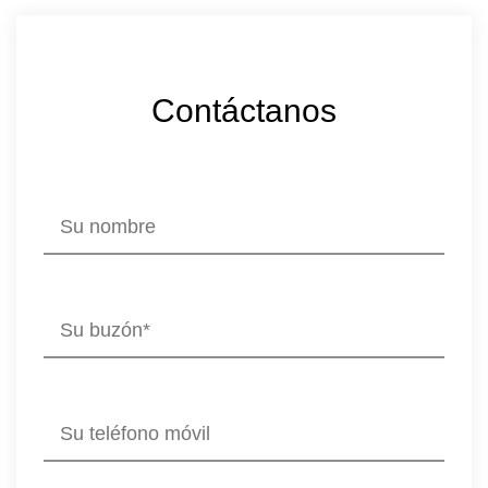
Contáctanos