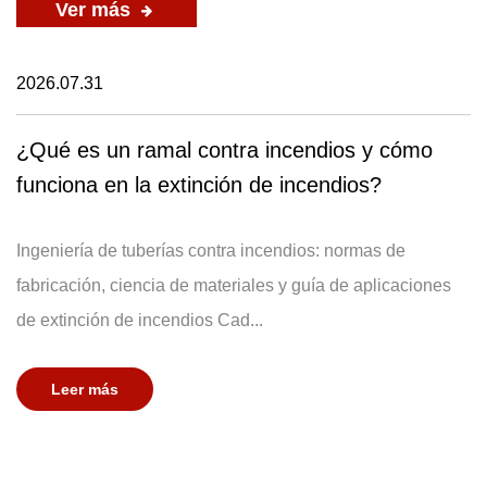
Ver más
2026.07.31
¿Qué es un ramal contra incendios y cómo
funciona en la extinción de incendios?
Ingeniería de tuberías contra incendios: normas de
fabricación, ciencia de materiales y guía de aplicaciones
de extinción de incendios Cad...
Leer más