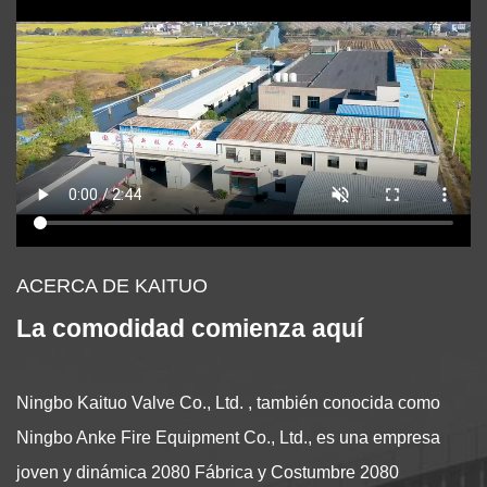
ACERCA DE KAITUO
La comodidad comienza aquí
Ningbo Kaituo Valve Co., Ltd. , también conocida como
Ningbo Anke Fire Equipment Co., Ltd., es una empresa
joven y dinámica
2080 Fábrica
y
Costumbre 2080