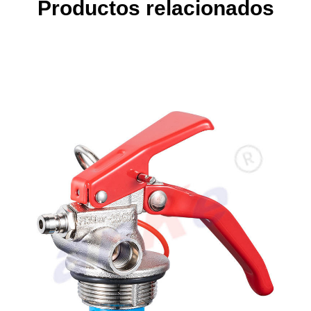
Productos relacionados