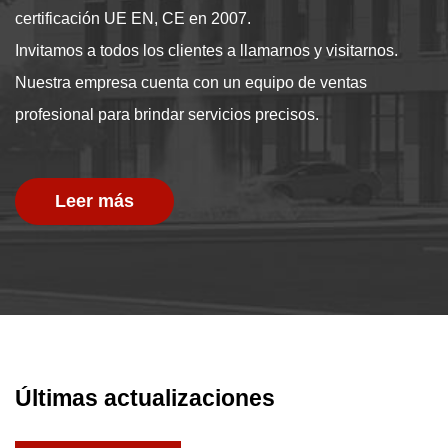
certificación UE EN, CE en 2007.
Invitamos a todos los clientes a llamarnos y visitarnos.
Nuestra empresa cuenta con un equipo de ventas
profesional para brindar servicios precisos.
Leer más
Últimas actualizaciones