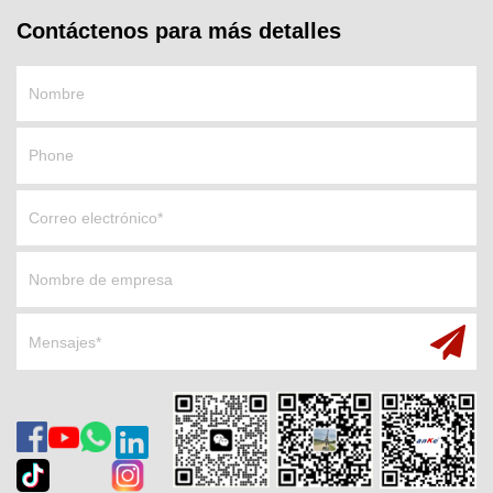
Contáctenos para más detalles