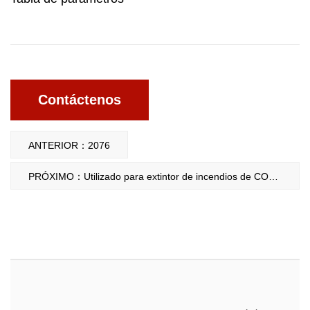
Contáctenos
ANTERIOR：2076
PRÓXIMO：Utilizado para extintor de incendios de CO2 de 2-3 kg 2088