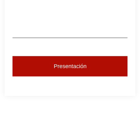
Presentación