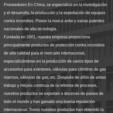
Proveedores
En China, se especializa en la investigación
y el desarrollo, la producción y la exportación de equipos
contra incendios. Posee la marca anke y varias patentes
nacionales de alta tecnología.
Fundada en 2001, nuestra empresa proporciona
principalmente productos de protección contra incendios
de alta calidad para el mercado internacional,
especializándose en la producción de varios tipos de
accesorios para extintores, válvulas para cilindros de gas
marinos, válvulas de gas, etc. Después de años de arduo
trabajo y mejora continua de la reforma de procesos,
nuestros productos se exportan a docenas de países de
todo el mundo y han ganado una buena reputación
internacional. Todos nuestros productos han obtenido la