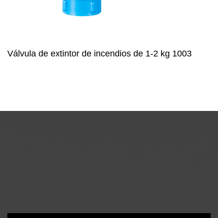
Válvula de extintor de incendios de 1-2 kg 1003