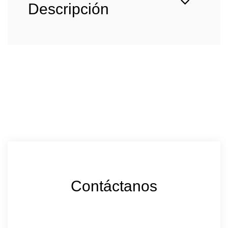
Descripción
Contáctanos