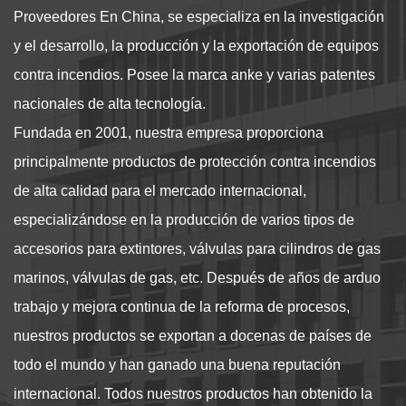
Proveedores
En China, se especializa en la investigación
y el desarrollo, la producción y la exportación de equipos
contra incendios. Posee la marca anke y varias patentes
nacionales de alta tecnología.
Fundada en 2001, nuestra empresa proporciona
principalmente productos de protección contra incendios
de alta calidad para el mercado internacional,
especializándose en la producción de varios tipos de
accesorios para extintores, válvulas para cilindros de gas
marinos, válvulas de gas, etc. Después de años de arduo
trabajo y mejora continua de la reforma de procesos,
nuestros productos se exportan a docenas de países de
todo el mundo y han ganado una buena reputación
internacional. Todos nuestros productos han obtenido la