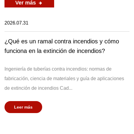
Ver más
2026.07.31
¿Qué es un ramal contra incendios y cómo
funciona en la extinción de incendios?
Ingeniería de tuberías contra incendios: normas de
fabricación, ciencia de materiales y guía de aplicaciones
de extinción de incendios Cad...
Leer más