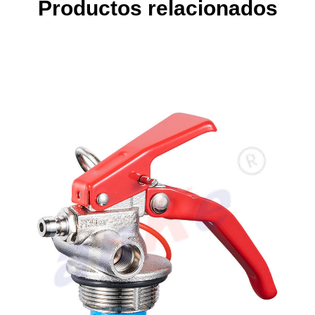
Productos relacionados