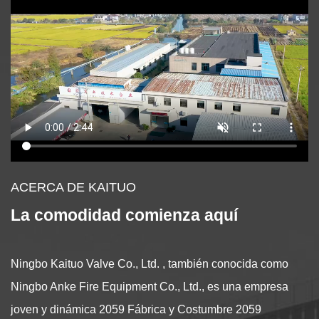
ACERCA DE KAITUO
La comodidad comienza aquí
Ningbo Kaituo Valve Co., Ltd. , también conocida como
Ningbo Anke Fire Equipment Co., Ltd., es una empresa
joven y dinámica
2059 Fábrica
y
Costumbre 2059