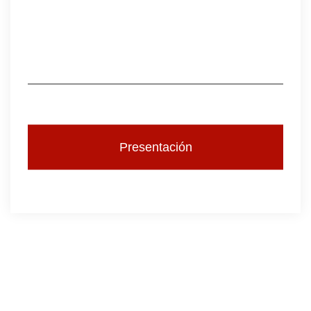
Presentación