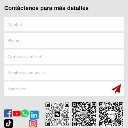
Contáctenos para más detalles