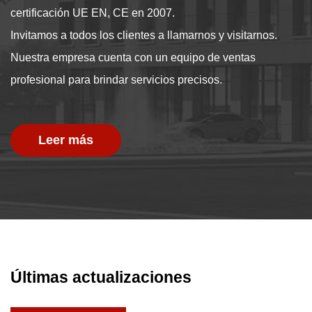
certificación UE EN, CE en 2007.
Invitamos a todos los clientes a llamarnos y visitarnos.
Nuestra empresa cuenta con un equipo de ventas
profesional para brindar servicios precisos.
Leer más
Últimas actualizaciones